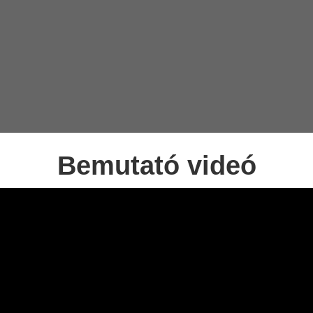
Bemutató videó